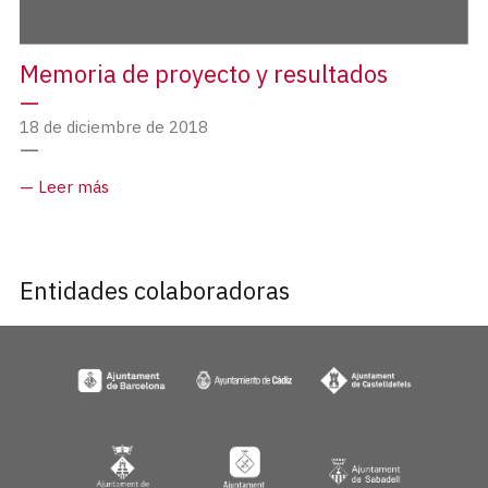
Memoria de proyecto y resultados
18 de diciembre de 2018
Leer más
Entidades colaboradoras