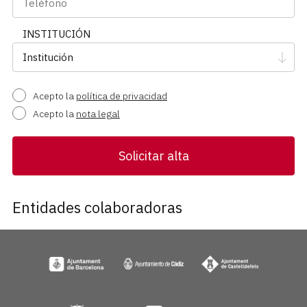
INSTITUCIÓN
Acepto la
política de privacidad
Acepto la
nota legal
Solicitar alta
Entidades colaboradoras